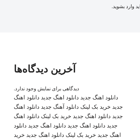
ید
وارد بشوید
.
آخرین دیدگاه‌ها
دیدگاهی برای نمایش وجود ندارد.
دانلود اهنگ جدید
دانلود اهنگ جدید
دانلود اهنگ
جدید
خرید بک لینک
دانلود آهنگ جدید
دانلود اهنگ
جدید
دانلود اهنگ جدید
خرید بک لینک
دانلود اهنگ
جدید
دانلود اهنگ جدید
دانلود اهنگ جدید
دانلود
اهنگ جدید
خرید بک لینک
دانلود اهنگ جدید
خرید