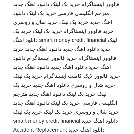
فالوور اینستاگرام
خرید بک لینک
دانلود اهنگ جدید
مترجم انگلیسی فارسی
خرید بک لینک
دانلود
اهنگ جدید
خرید بک لینک
خرید شال و روسری
خرید فالوور اینستاگرام
خرید بک لینک
خرید بک
لینک
smart money credit financial
دانلود اهنگ
جدید
دانلود اهنگ جدید
دانلود اهنگ جدید
خرید
فالوور اینستاگرام
خرید فالوور اینستاگرام
دانلود
اهنگ جدید
دانلود اهنگ جدید
دانلود اهنگ جدید
خرید فالوور لایک کامنت اینستاگرام
خرید بک لینک
خرید شال و روسری
دانلود آهنگ جدید
خرید بک
لینک
خرید بک لینک
دانلود اهنگ جدید
مترجم
انگلیسی فارسی
خرید بک لینک
دانلود اهنگ جدید
خرید شال و روسری
خرید بک لینک
خرید بک لینک
دانلود اهنگ جدید
smart money credit financial
دانلود اهنگ جدید
Accident Replacement