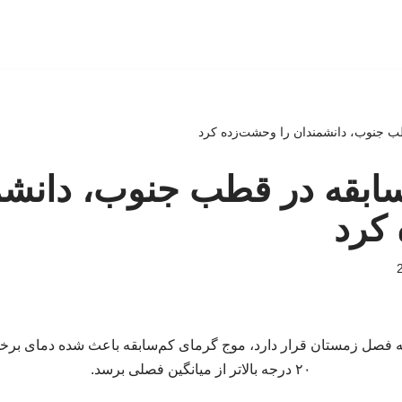
ب جنوب، دانشمندان را وحشت‌زده کرد
ابقه در قطب جنوب، دانشم
کرد
نه فصل زمستان قرار دارد، موج گرمای کم‌سابقه باعث شده دمای برخی
۲۰ درجه بالاتر از میانگین فصلی برسد.