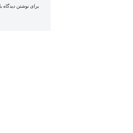
برای نوشتن دیدگاه با