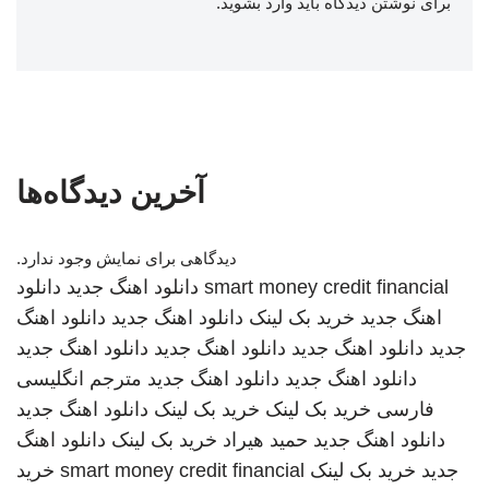
برای نوشتن دیدگاه باید
وارد بشوید
.
آخرین دیدگاه‌ها
دیدگاهی برای نمایش وجود ندارد.
smart money credit financial
دانلود اهنگ جدید
دانلود
اهنگ جدید
خرید بک لینک
دانلود اهنگ جدید
دانلود اهنگ
جدید
دانلود اهنگ جدید
دانلود اهنگ جدید
دانلود اهنگ جدید
دانلود اهنگ جدید
دانلود اهنگ جدید
مترجم انگلیسی
فارسی
خرید بک لینک
خرید بک لینک
دانلود اهنگ جدید
دانلود اهنگ جدید
حمید هیراد
خرید بک لینک
دانلود اهنگ
جدید
خرید بک لینک
smart money credit financial
خرید