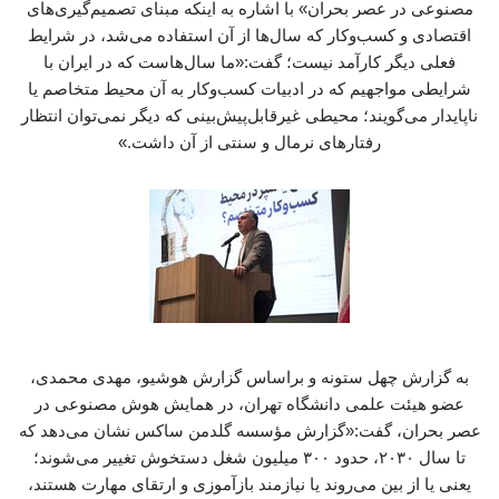
مصنوعی در عصر بحران» با اشاره به اینکه مبنای تصمیم‌گیری‌های
اقتصادی و کسب‌وکار که سال‌ها از آن استفاده می‌شد، در شرایط
فعلی دیگر کارآمد نیست؛ گفت:«ما سال‌هاست که در ایران با
شرایطی مواجهیم که در ادبیات کسب‌وکار به آن محیط متخاصم یا
ناپایدار می‌گویند؛ محیطی غیرقابل‌پیش‌بینی که دیگر نمی‌توان انتظار
رفتارهای نرمال و سنتی از آن داشت.»
به گزارش چهل ستونه و براساس گزارش هوشیو، مهدی محمدی،
عضو هیئت علمی دانشگاه تهران، در همایش هوش مصنوعی در
عصر بحران، گفت:«گزارش مؤسسه گلدمن ساکس نشان می‌دهد که
تا سال ۲۰۳۰، حدود ۳۰۰ میلیون شغل دستخوش تغییر می‌شوند؛
یعنی یا از بین می‌روند یا نیازمند بازآموزی و ارتقای مهارت هستند،