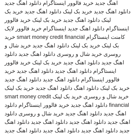
اهنگ جدید
خرید فالوور اینستاگرام
دانلود اهنگ جدید
دانلود اهنگ جدید
خرید بک لینک
دانلود اهنگ جدید
خرید بک
لینک
دانلود اهنگ جدید
خرید بک لینک
خرید فالوور
اینستاگرام
دانلود اهنگ جدید
اینستاگرام
خرید فالوور لایک
کامنت اینستاگرام
smart money credit financial
خرید
بک لینک
خرید بک لینک
دانلود اهنگ جدید
خرید شال و
روسری
خرید شال و روسری
دانلود اهنگ جدید
دانلود
اهنگ جدید
دانلود اهنگ جدید
خرید بک لینک
خرید فالوور
اینستاگرام
دانلود اهنگ جدید
دانلود اهنگ جدید
خرید
فالوور اینستاگرام
دانلود اهنگ جدید
دانلود اهنگ جدید
خرید بک لینک
دانلود اهنگ
دانلود اهنگ جدید
خرید بک لینک
خرید شال و روسری
خرید بک لینک
smart money credit
financial
دانلود اهنگ جدید
خرید فالوور اینستاگرام
دانلود
اهنگ جدید
دانلود اهنگ جدید
خرید شال و روسری
دانلود
اهنگ جدید
دانلود اهنگ جدید
دانلود اهنگ جدید
دانلود اهنگ
جدید
دانلود اهنگ جدید
دانلود اهنگ جدید
دانلود اهنگ جدید