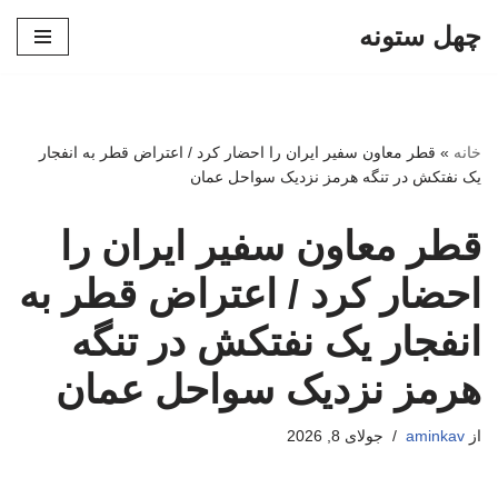
چهل ستونه
پرش
به
محتوا
خانه
»
قطر معاون سفیر ایران را احضار کرد / اعتراض قطر به انفجار
یک نفتکش در تنگه هرمز نزدیک سواحل عمان
قطر معاون سفیر ایران را
احضار کرد / اعتراض قطر به
انفجار یک نفتکش در تنگه
هرمز نزدیک سواحل عمان
از
aminkav
جولای 8, 2026