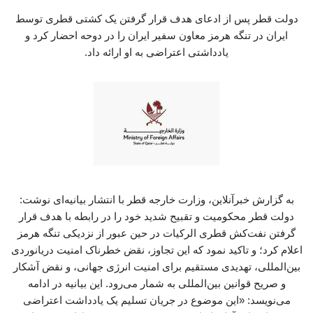
دولت قطر پس از ادعای هدف قرار گرفتن یک کشتی قطری توسط
ایران در تنگه هرمز معاون سفیر ایران را در دوحه احضار کرد و
یادداشتی اعتراضی به او ارائه داد.
به گزارش خبرآنلاین، وزارت خارجه قطر با انتشار بیانیه‌ای نوشت:
دولت قطر محکومیت و تقبیح شدید خود را در رابطه با هدف قرار
گرفتن نفت‌کش قطری الرکیات در حین عبور از نزدیکی تنگه هرمز
اعلام کرد؛ و تاکید نمود که این تجاوز، نقض خطرناک امنیت دریانوردی
بین‌المللی، تهدیدی مستقیم برای امنیت انرژی جهانی، و نقض آشکار
و صریح قوانین بین‌المللی به شمار می‌رود. این بیانیه در ادامه
می‌نویسد: «این موضوع در جریان تسلیم یک یادداشت اعتراضی