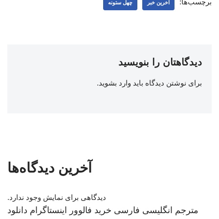
برچسب‌ها:
اخرین خبر
چهل ستونه
دیدگاهتان را بنویسید
برای نوشتن دیدگاه باید
وارد بشوید
.
آخرین دیدگاه‌ها
دیدگاهی برای نمایش وجود ندارد.
مترجم انگلیسی فارسی
خرید فالوور اینستاگرام
دانلود