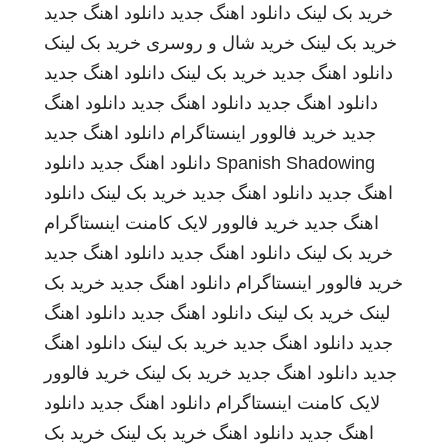
خرید بک لینک
دانلود اهنگ جدید
دانلود اهنگ جدید
خرید بک لینک
خرید شال و روسری
خرید بک لینک
دانلود اهنگ جدید
خرید بک لینک
دانلود اهنگ جدید
دانلود اهنگ جدید
دانلود اهنگ جدید
دانلود اهنگ
جدید
خرید فالوور اینستاگرام
دانلود اهنگ جدید
Spanish Shadowing
دانلود اهنگ جدید
دانلود
اهنگ جدید
دانلود اهنگ جدید
خرید بک لینک
دانلود
اهنگ جدید
خرید فالوور لایک کامنت اینستاگرام
خرید بک لینک
دانلود اهنگ جدید
دانلود اهنگ جدید
خرید فالوور اینستاگرام
دانلود اهنگ جدید
خرید بک
لینک
خرید بک لینک
دانلود اهنگ جدید
دانلود اهنگ
جدید
دانلود اهنگ جدید
خرید بک لینک
دانلود اهنگ
جدید
دانلود اهنگ جدید
خرید بک لینک
خرید فالوور
لایک کامنت اینستاگرام
دانلود اهنگ جدید
دانلود
اهنگ جدید
دانلود اهنگ
خرید بک لینک
خرید بک