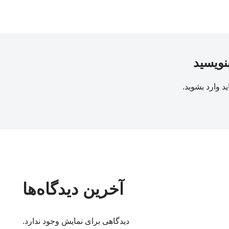
بنویسید
ید
وارد بشوید
.
آخرین دیدگاه‌ها
دیدگاهی برای نمایش وجود ندارد.