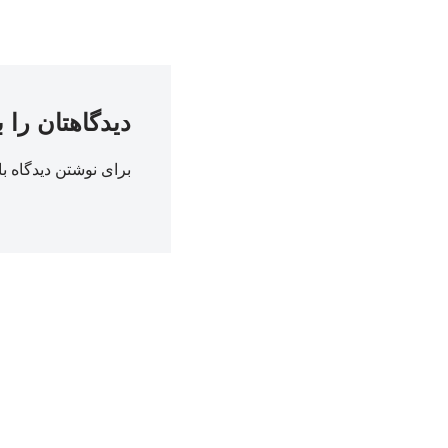
دیدگاهتان را 
برای نوشتن دیدگاه با