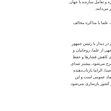
ه و تعامل سازنده با جهان
می‌دانند.
در دیدار با رئیس جمهور
هی از علما، روحانیان و
برای کاهش فشارها و حفظ
طرح می‌شود، بیشتر صدای
ا، الزاما بازتاب‌دهنده
ماد عمومی است و این
 کشور بازسازی نمی‌شود.