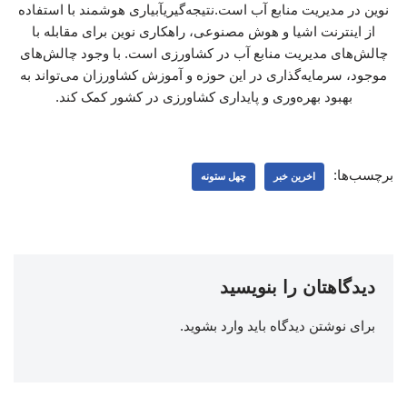
نوین در مدیریت منابع آب است.نتیجه‌گیریآبیاری هوشمند با استفاده
از اینترنت اشیا و هوش مصنوعی، راهکاری نوین برای مقابله با
چالش‌های مدیریت منابع آب در کشاورزی است. با وجود چالش‌های
موجود، سرمایه‌گذاری در این حوزه و آموزش کشاورزان می‌تواند به
بهبود بهره‌وری و پایداری کشاورزی در کشور کمک کند.
برچسب‌ها:
اخرین خبر
چهل ستونه
دیدگاهتان را بنویسید
برای نوشتن دیدگاه باید
وارد بشوید
.