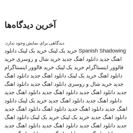
آخرین دیدگاه‌ها
دیدگاهی برای نمایش وجود ندارد.
Spanish Shadowing
خرید بک لینک
خرید بک لینک
دانلود
اهنگ جدید
دانلود اهنگ جدید
خرید شال و روسری
خرید
فالوور اینستاگرام
خرید بک لینک
خرید فالوور اینستاگرام
دانلود اهنگ
خرید بک لینک
دانلود اهنگ جدید
دانلود اهنگ
جدید
خرید شال و روسری
دانلود اهنگ جدید
دانلود اهنگ
جدید
دانلود اهنگ جدید
دانلود اهنگ جدید
دانلود اهنگ جدید
دانلود اهنگ جدید
دانلود اهنگ جدید
خرید بک لینک
دانلود
اهنگ جدید
دانلود اهنگ جدید
دانلود اهنگ
دانلود اهنگ جدید
دانلود اهنگ جدید
خرید بک لینک
خرید بک لینک
دانلود اهنگ
جدید
دانلود اهنگ جدید
دانلود اهنگ جدید
دانلود اهنگ جدید