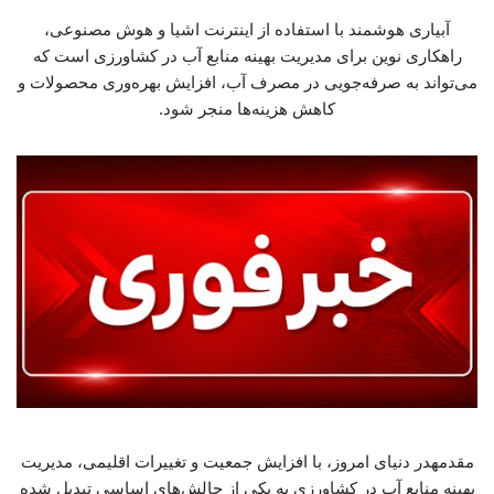
آبیاری هوشمند با استفاده از اینترنت اشیا و هوش مصنوعی،
راهکاری نوین برای مدیریت بهینه منابع آب در کشاورزی است که
می‌تواند به صرفه‌جویی در مصرف آب، افزایش بهره‌وری محصولات و
کاهش هزینه‌ها منجر شود.
مقدمهدر دنیای امروز، با افزایش جمعیت و تغییرات اقلیمی، مدیریت
بهینه منابع آب در کشاورزی به یکی از چالش‌های اساسی تبدیل شده