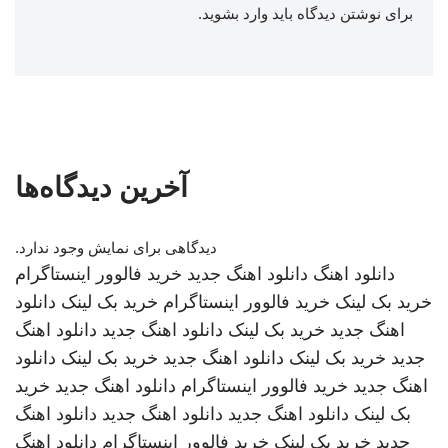
برای نوشتن دیدگاه باید
وارد بشوید
.
آخرین دیدگاه‌ها
دیدگاهی برای نمایش وجود ندارد.
دانلود اهنگ
دانلود اهنگ جدید
خرید فالوور اینستاگرام
خرید بک لینک
خرید فالوور اینستاگرام
خرید بک لینک
دانلود
اهنگ جدید
خرید بک لینک
دانلود اهنگ جدید
دانلود اهنگ
جدید
خرید بک لینک
دانلود اهنگ جدید
خرید بک لینک
دانلود
اهنگ جدید
خرید فالوور اینستاگرام
دانلود اهنگ جدید
خرید
بک لینک
دانلود اهنگ جدید
دانلود اهنگ جدید
دانلود اهنگ
جدید
خرید بک لینک
خرید فالوور اینستاگرام
دانلود اهنگ