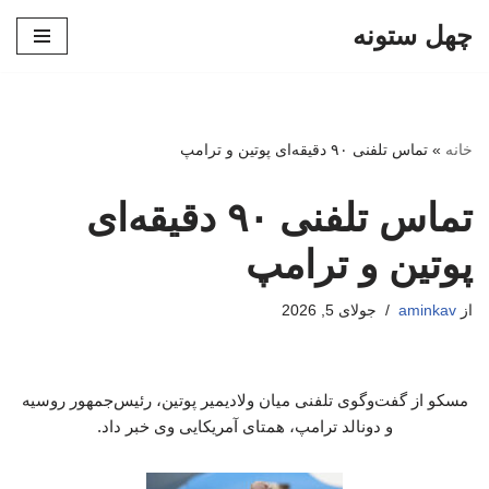
چهل ستونه
پرش
به
محتوا
خانه
»
تماس تلفنی ۹۰ دقیقه‌ای پوتین و ترامپ
تماس تلفنی ۹۰ دقیقه‌ای
پوتین و ترامپ
از
aminkav
جولای 5, 2026
مسکو از گفت‌وگوی تلفنی میان ولادیمیر پوتین، رئیس‌جمهور روسیه
و دونالد ترامپ، همتای آمریکایی وی خبر داد.