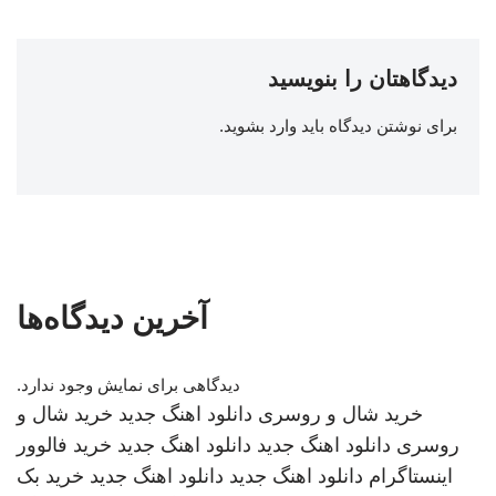
دیدگاهتان را بنویسید
برای نوشتن دیدگاه باید
وارد بشوید
.
آخرین دیدگاه‌ها
دیدگاهی برای نمایش وجود ندارد.
خرید شال و روسری
دانلود اهنگ جدید
خرید شال و
روسری
دانلود اهنگ جدید
دانلود اهنگ جدید
خرید فالوور
اینستاگرام
دانلود اهنگ جدید
دانلود اهنگ جدید
خرید بک