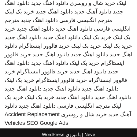
لینک
خرید شال و روسری
دانلود اهنگ جدید
دانلود اهنگ
جدید
دانلود آهنگ جدید
دانلود اهنگ جدید
خرید بک لینک
مترجم انگلیسی فارسی
دانلود اهنگ جدید
مترجم
انگلیسی فارسی
دانلود اهنگ جدید
دانلود اهنگ جدید
خرید
بک لینک
خرید بک لینک
دانلود اهنگ جدید
دانلود اهنگ جدید
خرید بک لینک
خرید بک لینک
خرید فالوور اینستاگرام
دانلود
اهنگ جدید
دانلود اهنگ جدید
دانلود اهنگ جدید
خرید فالوور
اینستاگرام
خرید بک لینک
دانلود آهنگ جدید
دانلود اهنگ
جدید
دانلود اهنگ جدید
خرید فالوور اینستاگرام
خرید
فالوور اینستاگرام
خرید فالوور اینستاگرام
خرید بک لینک
دانلود اهنگ جدید
دانلود اهنگ جدید
دانلود اهنگ جدید
دانلود اهنگ جدید
دانلود اهنگ جدید
خرید بک لینک
خرید بک
لینک
مترجم انگلیسی فارسی
دانلود اهنگ جدید
دانلود
آهنگ جدید
خرید شال و روسری
Accident Replacement
Vehicles
SEO Google Ads
Neve
| با نیروی
WordPress