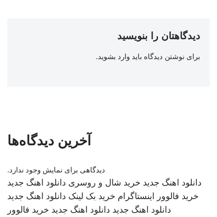
دیدگاهتان را بنویسید
برای نوشتن دیدگاه باید
وارد بشوید
.
آخرین دیدگاه‌ها
دیدگاهی برای نمایش وجود ندارد.
دانلود اهنگ جدید
خرید شال و روسری
دانلود اهنگ جدید
خرید فالوور اینستاگرام
خرید بک لینک
دانلود اهنگ جدید
دانلود اهنگ جدید
دانلود اهنگ جدید
خرید فالوور