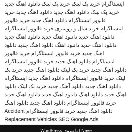
اینستاگرام
خرید بک لینک
خرید بک لینک
دانلود اهنگ جدید
خرید بک لینک
دانلود اهنگ جدید
دانلود اهنگ جدید
خرید
فالوور اینستاگرام
دانلود اهنگ جدید
خرید فالوور
اینستاگرام
خرید شال و روسری
خرید فالوور اینستاگرام
دانلود اهنگ جدید
دانلود اهنگ جدید
دانلود اهنگ جدید
دانلود اهنگ جدید
دانلود اهنگ
دانلود اهنگ جدید
دانلود
اهنگ جدید
خرید فالوور اینستاگرام
خرید فالوور
اینستاگرام
دانلود اهنگ جدید
خرید فالوور اینستاگرام
دانلود اهنگ جدید
خرید بک لینک
دانلود اهنگ جدید
خرید بک
لینک
خرید فالوور اینستاگرام
دانلود اهنگ جدید
اینستاگرام
دانلود اهنگ جدید
دانلود آهنگ جدید
خرید بک لینک
دانلود
اهنگ جدید
دانلود اهنگ
دانلود اهنگ جدید
دانلود اهنگ جدید
خرید فالوور اینستاگرام
دانلود اهنگ جدید
دانلود اهنگ
دانلود اهنگ جدید
خرید فالوور اینستاگرام
Accident
Replacement Vehicles
SEO Google Ads
Neve
| با نیروی
WordPress