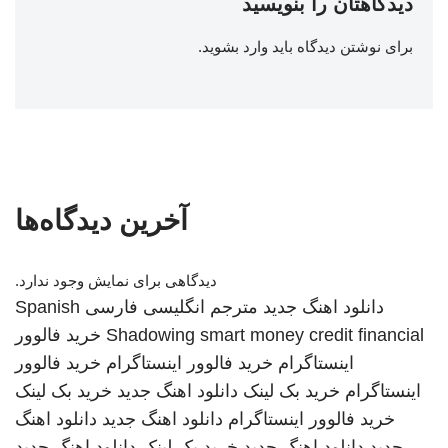
دیدگاهتان را بنویسید
برای نوشتن دیدگاه باید
وارد بشوید
.
آخرین دیدگاه‌ها
دیدگاهی برای نمایش وجود ندارد.
دانلود اهنگ جدید
مترجم انگلیسی فارسی
Spanish
smart money credit financial
Shadowing
خرید فالوور
اینستاگرام
خرید فالوور اینستاگرام
خرید فالوور
اینستاگرام
خرید بک لینک
دانلود اهنگ جدید
خرید بک لینک
خرید فالوور اینستاگرام
دانلود اهنگ جدید
دانلود اهنگ
جدید
دانلود اهنگ جدید
خرید بک لینک
دانلود اهنگ جدید