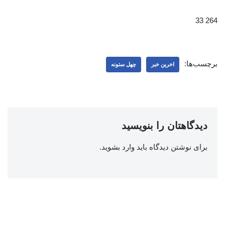
264 33
برچسب‌ها:
اخرین خبر
چهل ستونه
دیدگاهتان را بنویسید
برای نوشتن دیدگاه باید
وارد بشوید
.