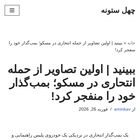
چهل ستونه
پرش
به
محتوا
خانه
»
ببینید | اولین تصاویر از حمله انتحاری در مسکو؛ بمب‌گذار خود را
منفجر کرد!
ببینید | اولین تصاویر از حمله
انتحاری در مسکو؛ بمب‌گذار
خود را منفجر کرد!
از
aminkav
فوریه 26, 2026
یک بمب‌گذار انتحاری در نزدیکی یک خودروی پلیس راهنمایی و