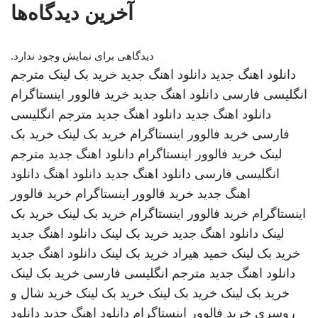
آخرین دیدگاه‌ها
دیدگاهی برای نمایش وجود ندارد.
دانلود اهنگ جدید
دانلود اهنگ جدید
خرید بک لینک
مترجم
انگلیسی فارسی
دانلود اهنگ جدید
خرید فالوور اینستاگرام
دانلود اهنگ جدید
دانلود اهنگ جدید
مترجم انگلیسی
فارسی
خرید فالوور اینستاگرام
خرید بک لینک
خرید بک
لینک
خرید فالوور اینستاگرام
دانلود اهنگ جدید
مترجم
انگلیسی فارسی
دانلود اهنگ جدید
دانلود اهنگ
دانلود
اهنگ جدید
خرید فالوور اینستاگرام
خرید فالوور
اینستاگرام
خرید فالوور اینستاگرام
خرید بک لینک
خرید بک
لینک
دانلود اهنگ جدید
خرید بک لینک
دانلود اهنگ جدید
خرید بک لینک
حمید هیراد
خرید بک لینک
دانلود اهنگ جدید
دانلود اهنگ جدید
مترجم انگلیسی فارسی
خرید بک لینک
خرید بک لینک
خرید بک لینک
خرید بک لینک
خرید شال و
روسری
خرید فالوور اینستاگرام
دانلود اهنگ جدید
دانلود