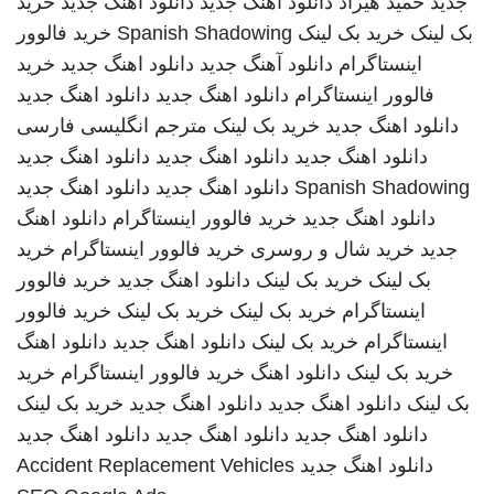
جدید
حمید هیراد
دانلود اهنگ جدید
دانلود آهنگ جدید
خرید
بک لینک
خرید بک لینک
Spanish Shadowing
خرید فالوور
اینستاگرام
دانلود آهنگ جدید
دانلود اهنگ جدید
خرید
فالوور اینستاگرام
دانلود اهنگ جدید
دانلود اهنگ جدید
دانلود اهنگ جدید
خرید بک لینک
مترجم انگلیسی فارسی
دانلود اهنگ جدید
دانلود اهنگ جدید
دانلود اهنگ جدید
Spanish Shadowing
دانلود اهنگ جدید
دانلود اهنگ جدید
دانلود اهنگ جدید
خرید فالوور اینستاگرام
دانلود اهنگ
جدید
خرید شال و روسری
خرید فالوور اینستاگرام
خرید
بک لینک
خرید بک لینک
دانلود اهنگ جدید
خرید فالوور
اینستاگرام
خرید بک لینک
خرید بک لینک
خرید فالوور
اینستاگرام
خرید بک لینک
دانلود اهنگ جدید
دانلود اهنگ
خرید بک لینک
دانلود اهنگ
خرید فالوور اینستاگرام
خرید
بک لینک
دانلود اهنگ جدید
دانلود اهنگ جدید
خرید بک لینک
دانلود اهنگ جدید
دانلود اهنگ جدید
دانلود اهنگ جدید
دانلود اهنگ جدید
Accident Replacement Vehicles