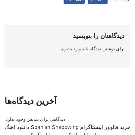
دیدگاهتان را بنویسید
برای نوشتن دیدگاه باید
وارد بشوید
.
آخرین دیدگاه‌ها
دیدگاهی برای نمایش وجود ندارد.
خرید فالوور اینستاگرام
Spanish Shadowing
دانلود اهنگ