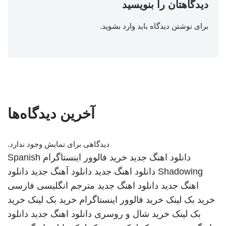
دیدگاهتان را بنویسید
برای نوشتن دیدگاه باید
وارد بشوید
.
آخرین دیدگاه‌ها
دیدگاهی برای نمایش وجود ندارد.
دانلود اهنگ جدید
خرید فالوور اینستاگرام
Spanish
Shadowing
دانلود اهنگ جدید
دانلود آهنگ جدید
دانلود
اهنگ جدید
دانلود اهنگ جدید
مترجم انگلیسی فارسی
خرید بک لینک
خرید فالوور اینستاگرام
خرید بک لینک
خرید
بک لینک
خرید شال و روسری
دانلود اهنگ جدید
دانلود