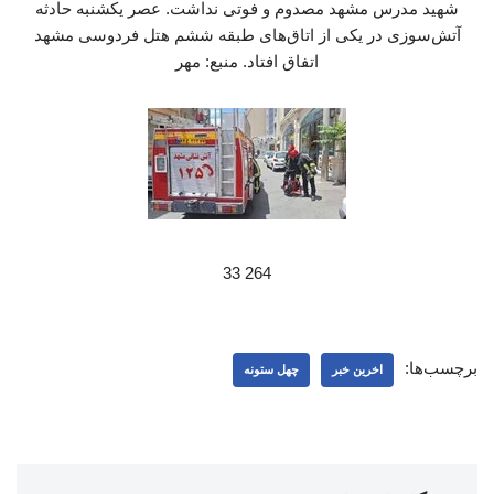
شهید مدرس مشهد مصدوم و فوتی نداشت. عصر یکشنبه حادثه
آتش‌سوزی در یکی از اتاق‌های طبقه ششم هتل فردوسی مشهد
اتفاق افتاد. منبع: مهر
264 33
برچسب‌ها:
اخرین خبر
چهل ستونه