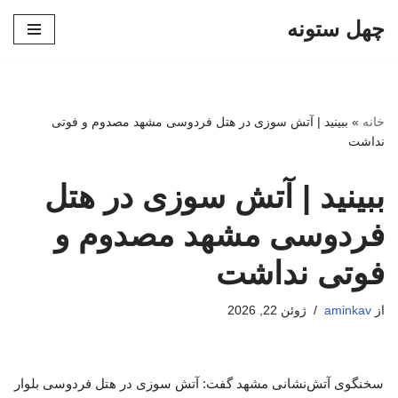
چهل ستونه
پرش
به
محتوا
خانه
»
ببینید | آتش سوزی در هتل فردوسی مشهد مصدوم و فوتی
نداشت
ببینید | آتش سوزی در هتل
فردوسی مشهد مصدوم و
فوتی نداشت
از
aminkav
ژوئن 22, 2026
سخنگوی آتش‌نشانی مشهد گفت: آتش سوزی در هتل فردوسی بلوار