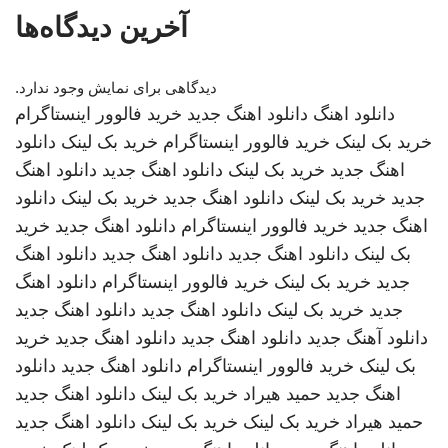
آخرین دیدگاه‌ها
دیدگاهی برای نمایش وجود ندارد.
دانلود اهنگ
دانلود اهنگ جدید
خرید فالوور اینستاگرام
خرید بک لینک
خرید فالوور اینستاگرام
خرید بک لینک
دانلود
اهنگ جدید
خرید بک لینک
دانلود اهنگ جدید
دانلود اهنگ
جدید
خرید بک لینک
دانلود اهنگ جدید
خرید بک لینک
دانلود
اهنگ جدید
خرید فالوور اینستاگرام
دانلود اهنگ جدید
خرید
بک لینک
دانلود اهنگ جدید
دانلود اهنگ جدید
دانلود اهنگ
جدید
خرید بک لینک
خرید فالوور اینستاگرام
دانلود اهنگ
جدید
خرید بک لینک
دانلود اهنگ جدید
دانلود اهنگ جدید
دانلود آهنگ جدید
دانلود اهنگ جدید
دانلود اهنگ جدید
خرید
بک لینک
خرید فالوور اینستاگرام
دانلود اهنگ جدید
دانلود
اهنگ جدید
حمید هیراد
خرید بک لینک
دانلود اهنگ جدید
حمید هیراد
خرید بک لینک
خرید بک لینک
دانلود اهنگ جدید