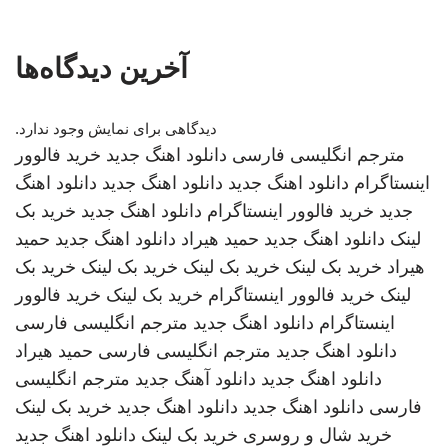
آخرین دیدگاه‌ها
دیدگاهی برای نمایش وجود ندارد.
مترجم انگلیسی فارسی
دانلود اهنگ جدید
خرید فالوور
اینستاگرام
دانلود اهنگ جدید
دانلود اهنگ جدید
دانلود اهنگ
جدید
خرید فالوور اینستاگرام
دانلود اهنگ جدید
خرید بک
لینک
دانلود اهنگ جدید
حمید هیراد
دانلود اهنگ جدید
حمید
هیراد
خرید بک لینک
خرید بک لینک
خرید بک لینک
خرید بک
لینک
خرید فالوور اینستاگرام
خرید بک لینک
خرید فالوور
اینستاگرام
دانلود اهنگ جدید
مترجم انگلیسی فارسی
دانلود اهنگ جدید
مترجم انگلیسی فارسی
حمید هیراد
دانلود اهنگ جدید
دانلود آهنگ جدید
مترجم انگلیسی
فارسی
دانلود اهنگ جدید
دانلود اهنگ جدید
خرید بک لینک
خرید شال و روسری
خرید بک لینک
دانلود اهنگ جدید