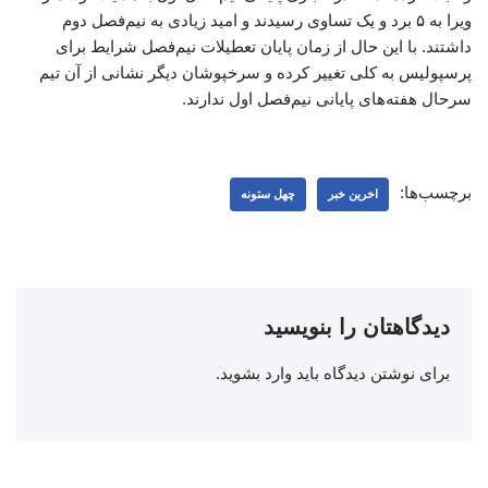
ویرا به ۵ برد و یک تساوی رسیدند و امید زیادی به نیم‌فصل دوم
داشتند. با این حال از زمان پایان تعطیلات نیم‌فصل شرایط برای
پرسپولیس به کلی تغییر کرده و سرخپوشان دیگر نشانی از آن تیم
سرحال هفته‌های پایانی نیم‌فصل اول ندارند.
برچسب‌ها:
اخرین خبر
چهل ستونه
دیدگاهتان را بنویسید
برای نوشتن دیدگاه باید
وارد بشوید
.