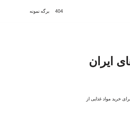
404
برگه نمونه
ای ایران
ای خرید مواد غذایی از