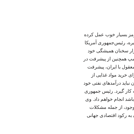
هرمز بسیار خوب عمل کرده
یره، رئیس‌جمهوری آمریکا
تکرار سخنان همیشگی خود
امپ همچنین از پیشرفت در
 معقول با ایران، پیشرفت
ی خرید مواد غذایی از
 نباید درآمدهای نفتی خود
به کار گیرد. رئیس جمهوری
باشد انجام خواهم داد. وی
وجود، از جمله مشکلات
 به رکود اقتصادی جهانی