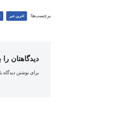
برچسب‌ها:
اخرین خبر
چ
دیدگاهتان را 
برای نوشتن دیدگاه با