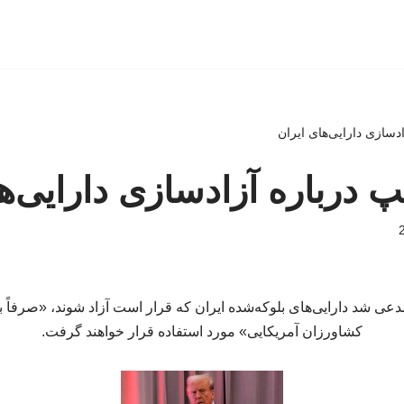
دسازی دارایی‌های ایران
پ درباره آزادسازی دارایی‌ه
ی شد دارایی‌های بلوکه‌شده ایران که قرار است آزاد شوند، «صرفاً بر
کشاورزان آمریکایی» مورد استفاده قرار خواهند گرفت.