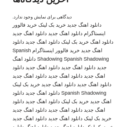
دیدگاهی برای نمایش وجود ندارد.
دانلود اهنگ جدید
خرید بک لینک
خرید فالوور
اینستاگرام
دانلود اهنگ جدید
دانلود اهنگ جدید
دانلود اهنگ
خرید بک لینک
دانلود اهنگ جدید
دانلود
اهنگ جدید
خرید فالوور اینستاگرام
Spanish
Spanish Shadowing
Shadowing
دانلود اهنگ
جدید
دانلود اهنگ جدید
دانلود اهنگ جدید
دانلود
اهنگ جدید
دانلود اهنگ جدید
دانلود اهنگ جدید
دانلود اهنگ جدید
دانلود اهنگ جدید
خرید بک لینک
Spanish Shadowing
دانلود اهنگ جدید
دانلود
اهنگ جدید
خرید بک لینک
دانلود اهنگ جدید
دانلود
اهنگ جدید
دانلود اهنگ جدید
دانلود اهنگ جدید
خرید بک لینک
دانلود اهنگ جدید
دانلود اهنگ جدید