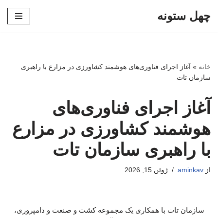
چهل ستونه
پرش
به
محتوا
خانه
»
آغاز اجرای فناوری‌های هوشمند کشاورزی در مزارع با راهبری
سازمان تات
آغاز اجرای فناوری‌های
هوشمند کشاورزی در مزارع
با راهبری سازمان تات
از
aminkav
ژوئن 15, 2026
سازمان تات با همکاری یک مجموعه کشت و صنعت و دامپروری،