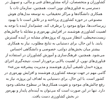
کشاورزان و متخصصان، ارائه مشاوره‌های فنی و مالی، و تسهیل در
دسترسی به فناوری‌های نوین است. همچنین، سازمان تات با
همکاری دانشگاه‌ها و مراکز تحقیقاتی، به توسعه مدل‌های هوش
مصنوعی در حوزه کشاورزی پرداخته و در تلاش است تا با بهبود
زیرساخت‌ها، موانع موجود را برطرف کند. چشم‌انداز آینده با توجه به
اهمیت کشاورزی هوشمند در افزایش بهره‌وری و مقابله با چالش‌های
زیست‌محیطی، انتظار می‌رود که پروژه‌های مشابه در آینده گسترش
یابند. با این حال، برای دستیابی به نتایج مطلوب، نیاز به همکاری
بیشتر میان بخش‌های دولتی، خصوصی و دانشگاهی احساس
می‌شود. همچنین، فرهنگ‌سازی و آموزش کشاورزان در استفاده از
فناوری‌های نوین، از اهمیت بالایی برخوردار است. نتیجه‌گیری اجرای
پروژه «مدل تلفیقی آبیاری هوشمند و مدیریت پیشرفته مزرعه»
گامی مهم در جهت توسعه کشاورزی هوشمند و افزایش بهره‌وری در
کشور است. با این حال، برای دستیابی به اهداف این پروژه، نیاز به
رفع چالش‌های موجود و تقویت همکاری‌ها در سطوح مختلف وجود
دارد. تنها در این صورت است که می‌توان به آینده‌ای پایدار و بهره‌ور
در بخش کشاورزی دست یافت.