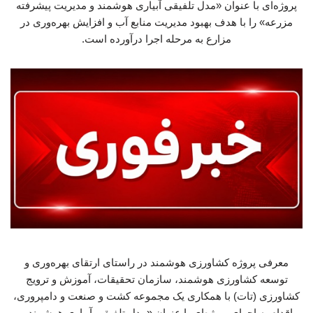
پروژه‌ای با عنوان «مدل تلفیقی آبیاری هوشمند و مدیریت پیشرفته
مزرعه» را با هدف بهبود مدیریت منابع آب و افزایش بهره‌وری در
مزارع به مرحله اجرا درآورده است.
معرفی پروژه کشاورزی هوشمند در راستای ارتقای بهره‌وری و
توسعه کشاورزی هوشمند، سازمان تحقیقات، آموزش و ترویج
کشاورزی (تات) با همکاری یک مجموعه کشت و صنعت و دامپروری،
اقدام به اجرای پروژه‌ای با عنوان «مدل تلفیقی آبیاری هوشمند و