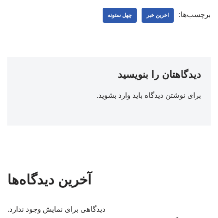
برچسب‌ها:
اخرین خبر
چهل ستونه
دیدگاهتان را بنویسید
برای نوشتن دیدگاه باید
وارد بشوید
.
آخرین دیدگاه‌ها
دیدگاهی برای نمایش وجود ندارد.