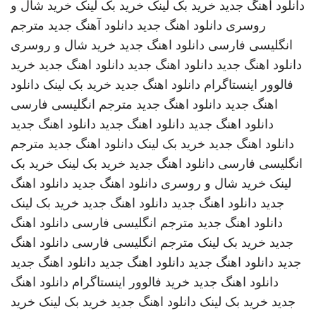
دانلود اهنگ جدید
خرید بک لینک
خرید بک لینک
خرید شال و
روسری
دانلود اهنگ جدید
دانلود آهنگ جدید
مترجم
انگلیسی فارسی
دانلود اهنگ جدید
خرید شال و روسری
دانلود اهنگ جدید
دانلود اهنگ جدید
دانلود اهنگ جدید
خرید
فالوور اینستاگرام
دانلود اهنگ جدید
خرید بک لینک
دانلود
اهنگ جدید
دانلود اهنگ جدید
مترجم انگلیسی فارسی
دانلود اهنگ جدید
دانلود اهنگ جدید
دانلود اهنگ جدید
دانلود اهنگ جدید
خرید بک لینک
دانلود اهنگ جدید
مترجم
انگلیسی فارسی
دانلود اهنگ جدید
خرید بک لینک
خرید بک
لینک
خرید شال و روسری
دانلود اهنگ جدید
دانلود اهنگ
جدید
دانلود اهنگ جدید
دانلود اهنگ جدید
خرید بک لینک
دانلود اهنگ جدید
مترجم انگلیسی فارسی
دانلود اهنگ
جدید
خرید بک لینک
مترجم انگلیسی فارسی
دانلود اهنگ
جدید
دانلود اهنگ جدید
دانلود اهنگ جدید
دانلود اهنگ جدید
دانلود اهنگ جدید
خرید فالوور اینستاگرام
دانلود اهنگ
جدید
خرید بک لینک
دانلود اهنگ جدید
خرید بک لینک
خرید