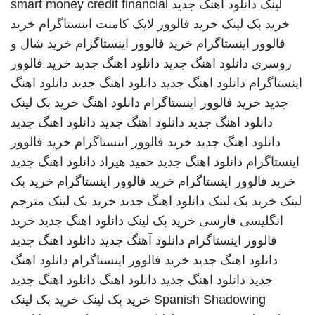
لینک
دانلود اهنگ جدید
smart money credit financial
خرید بک لینک
خرید فالوور لایک کامنت اینستاگرام
خرید
فالوور اینستاگرام
خرید فالوور اینستاگرام
خرید شال و
روسری
دانلود اهنگ جدید
دانلود اهنگ جدید
خرید فالوور
اینستاگرام
دانلود اهنگ جدید
دانلود اهنگ جدید
دانلود اهنگ
جدید
خرید فالوور اینستاگرام
دانلود اهنگ
خرید بک لینک
دانلود اهنگ جدید
دانلود اهنگ جدید
دانلود اهنگ جدید
دانلود اهنگ جدید
خرید فالوور اینستاگرام
خرید فالوور
اینستاگرام
دانلود اهنگ جدید
حمید هیراد
دانلود اهنگ جدید
خرید فالوور اینستاگرام
خرید فالوور اینستاگرام
خرید بک
لینک
خرید بک لینک
دانلود اهنگ جدید
خرید بک لینک
مترجم
انگلیسی فارسی
خرید بک لینک
دانلود اهنگ جدید
خرید
فالوور اینستاگرام
دانلود آهنگ جدید
دانلود اهنگ جدید
دانلود اهنگ جدید
خرید فالوور اینستاگرام
دانلود اهنگ
جدید
دانلود اهنگ جدید
دانلود اهنگ
دانلود اهنگ جدید
Spanish Shadowing
خرید بک لینک
خرید بک لینک