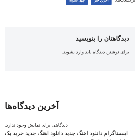
اخرین خبر
چهل ستونه
دیدگاهتان را بنویسید
برای نوشتن دیدگاه باید
وارد بشوید
.
آخرین دیدگاه‌ها
دیدگاهی برای نمایش وجود ندارد.
اینستاگرام
دانلود اهنگ جدید
دانلود اهنگ جدید
خرید بک