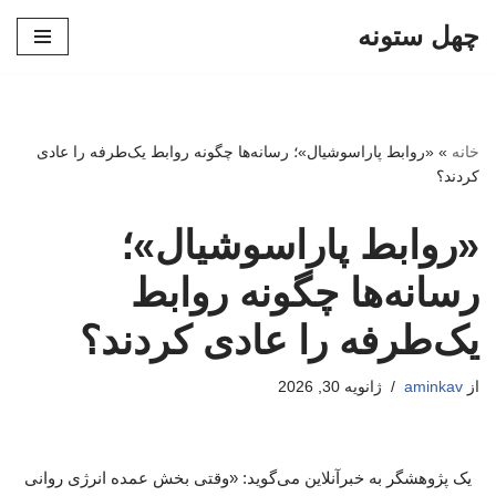
چهل ستونه
پرش
به
محتوا
خانه
»
«روابط پاراسوشیال»؛ رسانه‌ها چگونه روابط یک‌طرفه را عادی
کردند؟
«روابط پاراسوشیال»؛
رسانه‌ها چگونه روابط
یک‌طرفه را عادی کردند؟
از
aminkav
ژانویه 30, 2026
یک پژوهشگر به خبرآنلاین می‌گوید: «وقتی بخش عمده انرژی روانی