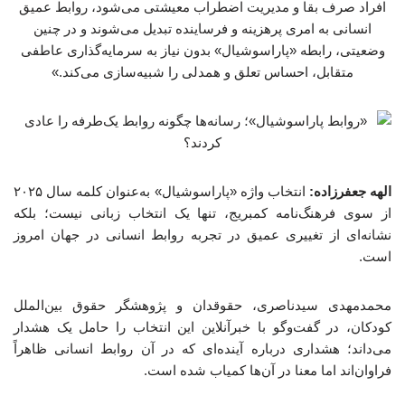
افراد صرف بقا و مدیریت اضطراب معیشتی می‌شود، روابط عمیق
انسانی به امری پرهزینه و فرساینده تبدیل می‌شوند و در چنین
وضعیتی، رابطه «پاراسوشیال» بدون نیاز به سرمایه‌گذاری عاطفی
متقابل، احساس تعلق و همدلی را شبیه‌سازی می‌کند.»
الهه جعفرزاده:
انتخاب واژه «پاراسوشیال» به‌عنوان کلمه سال ۲۰۲۵
از سوی فرهنگ‌نامه کمبریج، تنها یک انتخاب زبانی نیست؛ بلکه
نشانه‌ای از تغییری عمیق در تجربه روابط انسانی در جهان امروز
است.
محمدمهدی سیدناصری، حقوقدان و پژوهشگر حقوق بین‌الملل
کودکان، در گفت‌وگو با خبرآنلاین این انتخاب را حامل یک هشدار
می‌داند؛ هشداری درباره آینده‌ای که در آن روابط انسانی ظاهراً
فراوان‌اند اما معنا در آن‌ها کمیاب شده است.