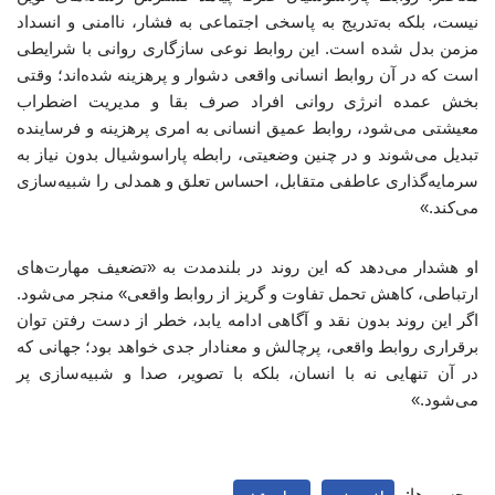
نیست، بلکه به‌تدریج به پاسخی اجتماعی به فشار، ناامنی و انسداد
مزمن بدل شده است. این روابط نوعی سازگاری روانی با شرایطی
است که در آن روابط انسانی واقعی دشوار و پرهزینه شده‌اند؛ وقتی
بخش عمده انرژی روانی افراد صرف بقا و مدیریت اضطراب
معیشتی می‌شود، روابط عمیق انسانی به امری پرهزینه و فرساینده
تبدیل می‌شوند و در چنین وضعیتی، رابطه پاراسوشیال بدون نیاز به
سرمایه‌گذاری عاطفی متقابل، احساس تعلق و همدلی را شبیه‌سازی
می‌کند.»
او هشدار می‌دهد که این روند در بلندمدت به «تضعیف مهارت‌های
ارتباطی، کاهش تحمل تفاوت و گریز از روابط واقعی» منجر می‌شود.
اگر این روند بدون نقد و آگاهی ادامه یابد، خطر از دست رفتن توان
برقراری روابط واقعی، پرچالش و معنادار جدی خواهد بود؛ جهانی که
در آن تنهایی نه با انسان، بلکه با تصویر، صدا و شبیه‌سازی پر
می‌شود.»
برچسب‌ها: